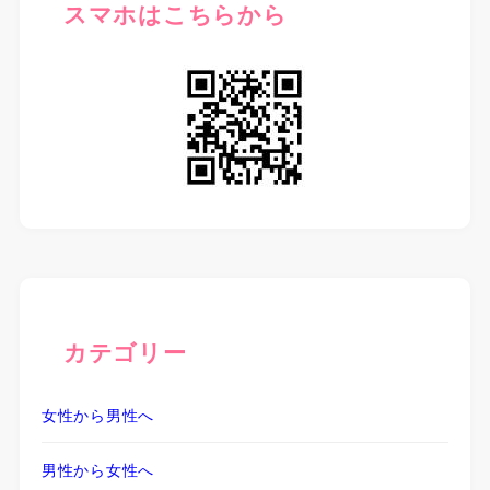
スマホはこちらから
カテゴリー
女性から男性へ
男性から女性へ