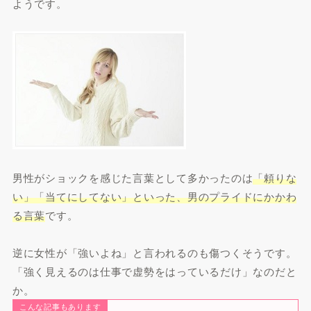
ようです。
男性がショックを感じた言葉として多かったのは
「頼りな
い」「当てにしてない」といった、男のプライドにかかわ
る言葉
です。
逆に女性が「強いよね」と言われるのも傷つくそうです。
「強く見えるのは仕事で虚勢をはっているだけ」なのだと
か。
こんな記事もあります