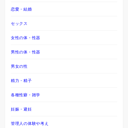
恋愛・結婚
セックス
女性の体・性器
男性の体・性器
男女の性
精力・精子
各種性癖・雑学
妊娠・避妊
管理人の体験や考え