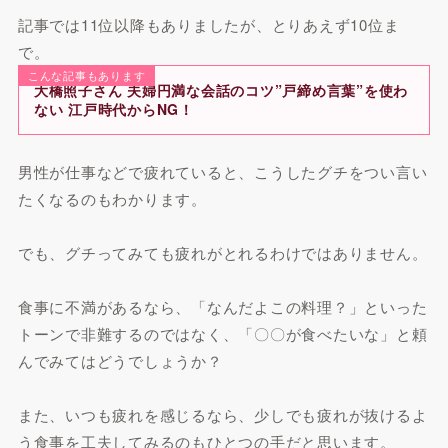
記事では11位以降もありましたが、とりあえず10位ま
で。
こんな記事もあります
大橋照子さん 夫婦円満な会話のコツ”戸締め言葉”を使わ
ない 江戸時代からNG！
男性が仕事などで疲れていると、こうしたグチをつい言い
たくなるのもわかります。
でも、
グチってみても疲れがとれるわけではありません。
食事に不満があるなら、「なんだよこの料理？」といった
トーンで非難するのではなく、「〇〇が食べたいな」と頼
んでみてはどうでしょうか？
また、いつも疲れを感じるなら、少しでも疲れが抜けるよ
う食事を工夫してみるのもひとつの手だと思います。