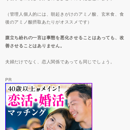
（管理人個人的には、朝起きがけのアミノ酸、玄米食、食
後のアミノ酸摂取あたりがオススメです）
腹立ち紛れの一言は事態を悪化させることはあっても、改
善させることはありません。
夫婦だけでなく、恋人関係であっても同じでしょう。
PR