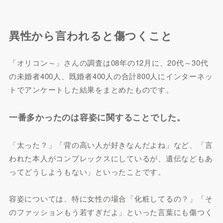
異性から言われると傷つくこと
「オリコン～」さんの調査は08年の12月に、20代～30代
の未婚者400人、既婚者400人の合計800人にインターネッ
トでアンケートした結果をまとめたものです。
一番多かったのは容姿に関することでした。
「太った？」「背の高い人が好きなんだよね」など、「言
われた本人がコンプレックスにしているが、遺伝などもあ
ってどうしようもない」といったことです。
容姿については、特に女性の場合「化粧してるの？」「そ
のファッションもう若すぎだよ」といった言葉にも傷つく