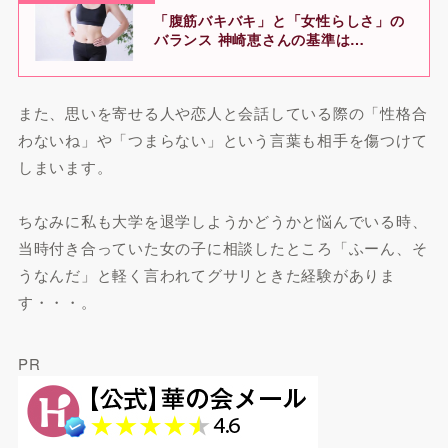
「腹筋バキバキ」と「女性らしさ」の
バランス 神崎恵さんの基準は…
また、思いを寄せる人や恋人と会話している際の「性格合
わないね」や「つまらない」という言葉も相手を傷つけて
しまいます。
ちなみに私も大学を退学しようかどうかと悩んでいる時、
当時付き合っていた女の子に相談したところ「ふーん、そ
うなんだ」と軽く言われてグサリときた経験がありま
す・・・。
PR