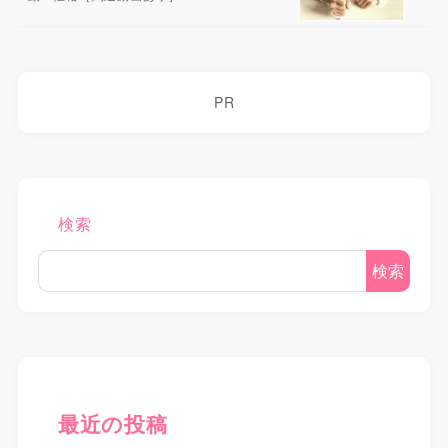
PR
検索
検索
最近の投稿