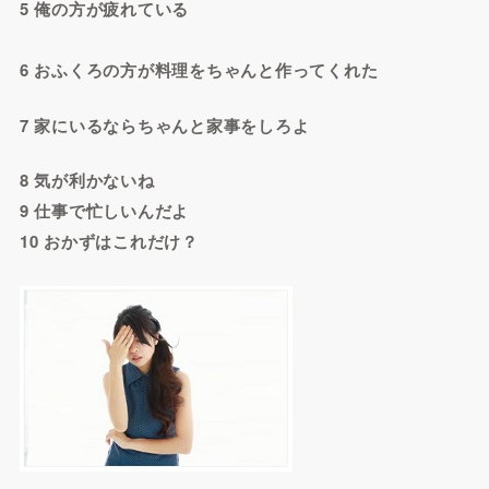
5 俺の方が疲れている
6 おふくろの方が料理をちゃんと作ってくれた
7 家にいるならちゃんと家事をしろよ
8 気が利かないね
9 仕事で忙しいんだよ
10 おかずはこれだけ？