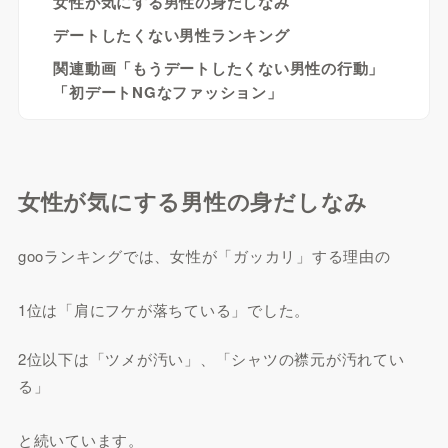
女性が気にする男性の身だしなみ
デートしたくない男性ランキング
関連動画「もうデートしたくない男性の行動」
「初デートNGなファッション」
女性が気にする男性の身だしなみ
gooランキングでは、女性が「ガッカリ」する理由の
1位は「肩にフケが落ちている」でした。
2位以下は「ツメが汚い」、「シャツの襟元が汚れてい
る」
と続いています。