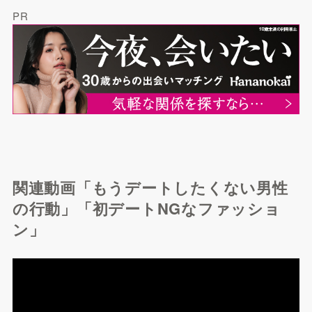
PR
関連動画「もうデートしたくない男性
の行動」「初デートNGなファッショ
ン」