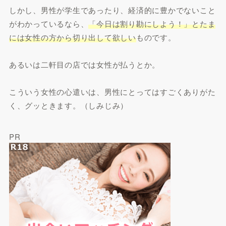
しかし、男性が学生であったり、経済的に豊かでないこと
がわかっているなら、
「今日は割り勘にしよう！」とたま
には女性の方から切り出して欲しい
ものです。
あるいは二軒目の店では女性が払うとか。
こういう女性の心遣いは、男性にとってはすごくありがた
く、グッときます。（しみじみ）
PR