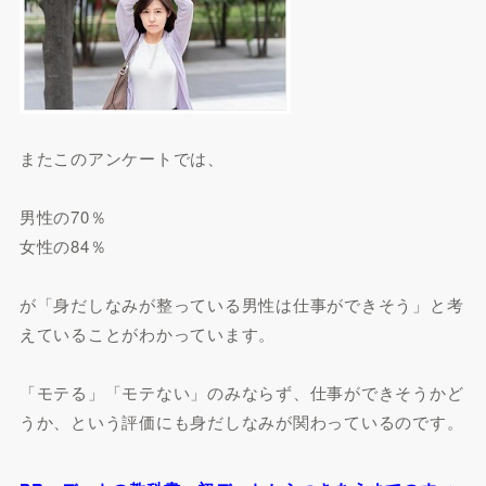
またこのアンケートでは、
男性の70％
女性の84％
が「身だしなみが整っている男性は仕事ができそう」と考
えていることがわかっています。
「モテる」「モテない」のみならず、仕事ができそうかど
うか、という評価にも身だしなみが関わっているのです。