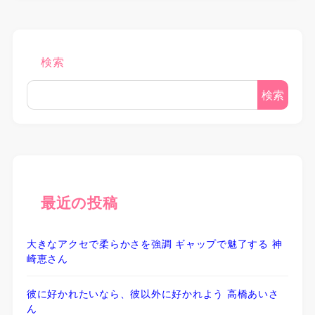
検索
検索
最近の投稿
大きなアクセで柔らかさを強調 ギャップで魅了する 神
崎恵さん
彼に好かれたいなら、彼以外に好かれよう 高橋あいさ
ん