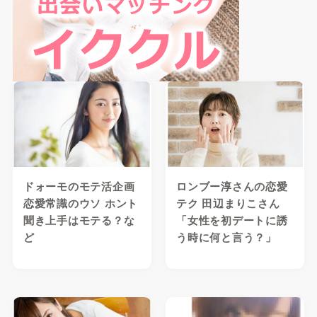
ドォーモのモテ活企画
ロンブー淳さんの恋愛
恋愛常識のウソ ホント
テク 田辺まりこさん
聞き上手はモテる？な
「女性を初デートに誘
ど
う時に何と言う？」