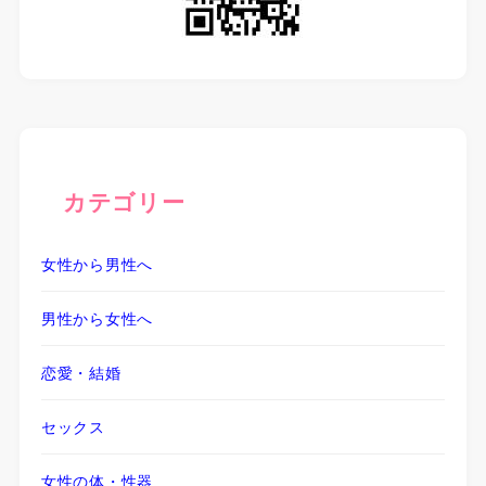
カテゴリー
女性から男性へ
男性から女性へ
恋愛・結婚
セックス
女性の体・性器