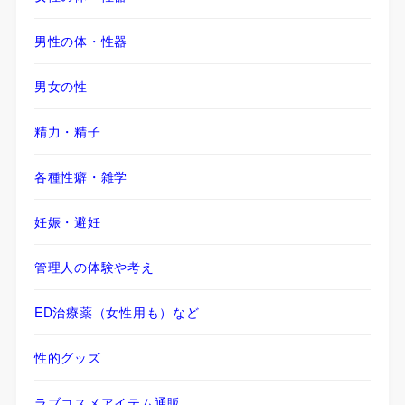
男性の体・性器
男女の性
精力・精子
各種性癖・雑学
妊娠・避妊
管理人の体験や考え
ED治療薬（女性用も）など
性的グッズ
ラブコスメアイテム通販