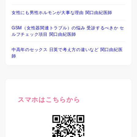
女性にも男性ホルモンが大事な理由 関口由紀医師
GSM（女性器関連トラブル）の悩み 受診するべきか セ
ルフチェック項目 関口由紀医師
中高年のセックス 日英で考え方の違いなど 関口由紀医
師
スマホはこちらから