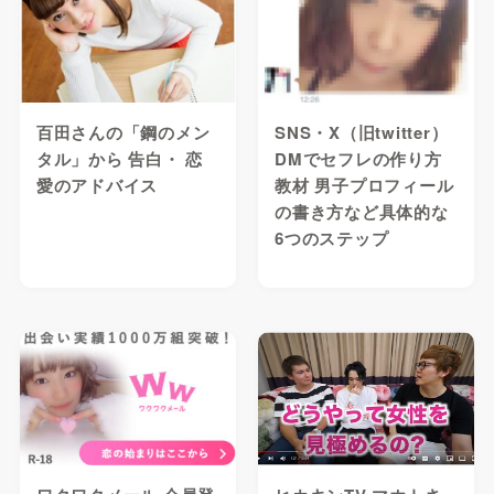
百田さんの「鋼のメン
SNS・X（旧twitter）
タル」から 告白・ 恋
DMでセフレの作り方
愛のアドバイス
教材 男子プロフィール
の書き方など具体的な
6つのステップ