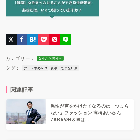
カテゴリー：
女性から男性へ
タグ：
デート中のＮＧ
食事
モテない男
関連記事
男性が声をかけたくなるのは「つまら
ない」ファッション 高橋あいさん
ZARAやH＆Mは…