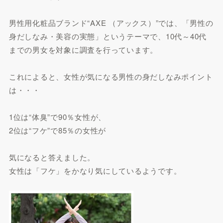
男性用化粧品ブランド“AXE （アックス）”では、「男性の
身だしなみ・美容の実態」というテーマで、10代～40代
までの男女を対象に調査を行っています。
これによると、女性が気になる男性の身だしなみポイント
は・・・
1位は“体臭”で90％女性が、
2位は“フケ”で85％の女性が
気になると答えました。
女性は「フケ」をかなり気にしているようです。