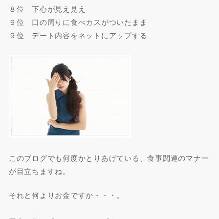
８位 下心が見え見え
９位 口の周りに食べカスがついたまま
９位 デート内容をネットにアップする
このブログでも何度かとりあげている、食事関連のマナー
が目立ちますね。
それと何よりお金ですか・・・。