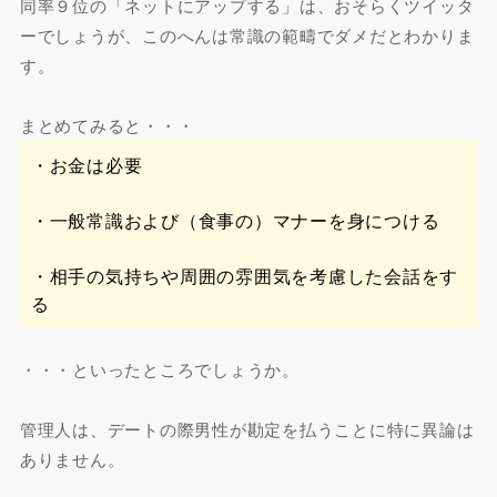
同率９位の「ネットにアップする」は、おそらくツイッタ
ーでしょうが、このへんは常識の範疇でダメだとわかりま
す。
まとめてみると・・・
・お金は必要
・一般常識および（食事の）マナーを身につける
・相手の気持ちや周囲の雰囲気を考慮した会話をす
る
・・・といったところでしょうか。
管理人は、デートの際男性が勘定を払うことに特に異論は
ありません。