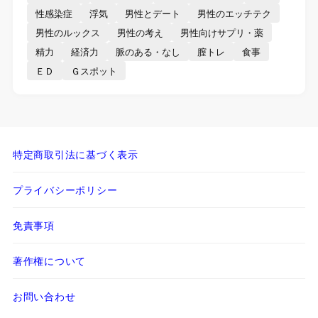
性感染症
浮気
男性とデート
男性のエッチテク
男性のルックス
男性の考え
男性向けサプリ・薬
精力
経済力
脈のある・なし
膣トレ
食事
ＥＤ
Ｇスポット
特定商取引法に基づく表示
プライバシーポリシー
免責事項
著作権について
お問い合わせ