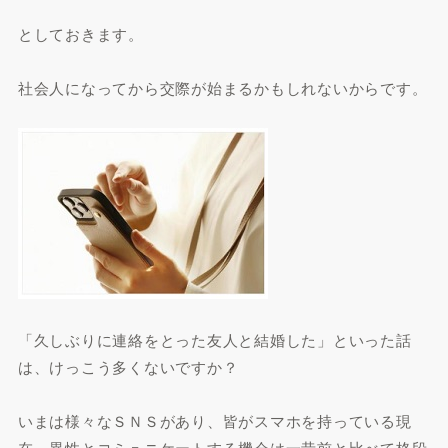
としておきます。
社会人になってから交際が始まるかもしれないからです。
「久しぶりに連絡をとった友人と結婚した」といった話
は、けっこう多くないですか？
いまは様々なＳＮＳがあり、皆がスマホを持っている現
在、異性とコミュニケートする機会は一昔前と比べて格段