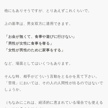
他にもありそうですが、とりあえずこれくらいで。
上の基準は、男女双方に適用できます。
「お金が無くて、食事や遊びに行けない」
「男性が女性に食事を奢る」
「女性が男性のために家事をする」
など、場面としてはいくつもあります。
そんな時、相手がどういう言動をとるかを見て下さい。
「苦境」においては、その人の人間性が出るのではないで
しょうか。
（ちなみにこれは、経済的に恵まれている場合でも使える