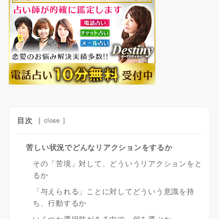
目次
[
close
]
苦しい状況でどんなリアクションをするか
その「苦境」対して、どういうリアクションをと
るか
「与えられる」ことに対してどういう意識を持
ち、行動するか
いくつか選択肢がある中で、何を選ぶか