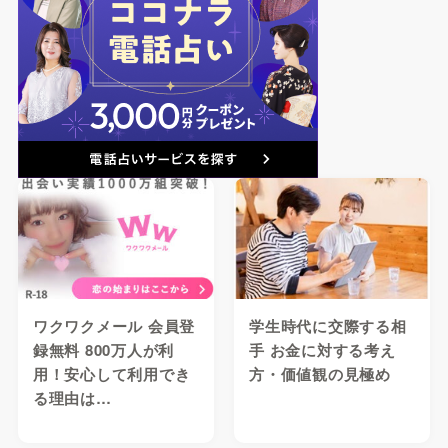
ワクワクメール 会員登
学生時代に交際する相
録無料 800万人が利
手 お金に対する考え
用！安心して利用でき
方・価値観の見極め
る理由は…