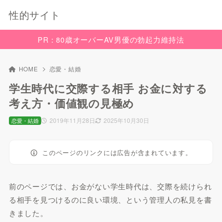
性的サイト
PR：80歳オーバーAV男優の勃起力維持法
HOME
恋愛・結婚
学生時代に交際する相手 お金に対する
考え方・価値観の見極め
2019年11月28日
2025年10月30日
恋愛・結婚
このページのリンクには広告が含まれています。
前のページでは、お金がない学生時代は、交際を続けられ
る相手を見つけるのに良い環境、という管理人の私見を書
きました。