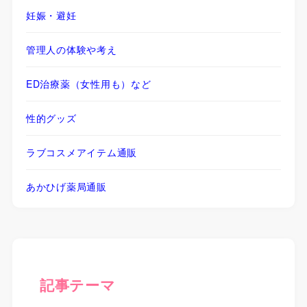
妊娠・避妊
管理人の体験や考え
ED治療薬（女性用も）など
性的グッズ
ラブコスメアイテム通販
あかひげ薬局通販
記事テーマ