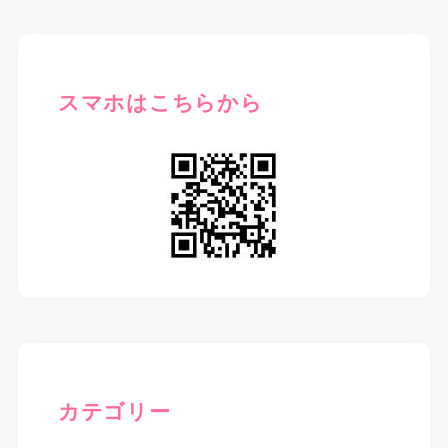
スマホはこちらから
カテゴリー