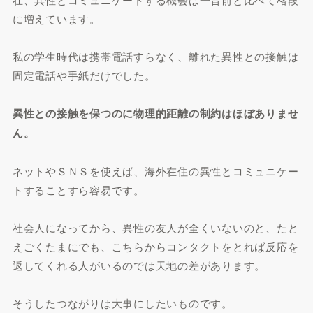
に増えています。
私の学生時代は携帯電話すらなく、離れた異性との接触は
固定電話や手紙だけでした。
異性との接触を保つのに物理的距離の制約はほぼありませ
ん。
ネットやＳＮＳを使えば、海外在住の異性とコミュニケー
トすることすら容易です。
社会人になってから、異性の友人が全くいないのと、たと
えごくたまにでも、こちらからコンタクトをとれば反応を
返してくれる人がいるのでは天地の差があります。
そうしたつながりは大事にしたいものです。