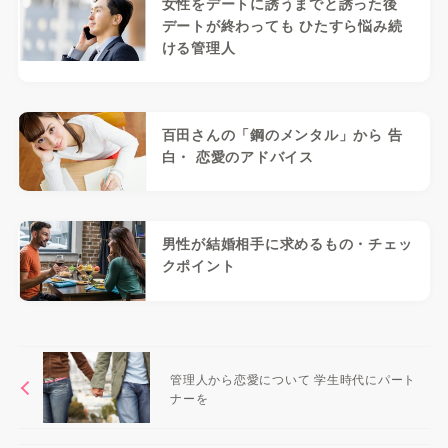
女性をデートに誘うまでと誘った後
デートが終わっても ひたすら悩み続
ける管理人
百田さんの「鋼のメンタル」から 告
白・ 恋愛のアドバイス
男性が結婚相手に求めるもの・チェッ
クポイント
管理人から恋愛について 学生時代にパート
ナーを