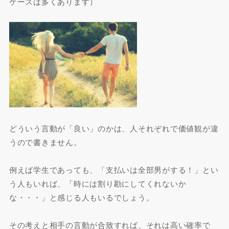
ケースは多くあります）
どういう言動が「良い」のかは、人それぞれで価値観が違
うので書きません。
例えば学生であっても、「支払いは全部男がする！」とい
う人もいれば、「時には割り勘にしてくれないか
な・・・」と感じる人もいるでしょう。
その考えと相手の言動が合致すれば、それは高い確率で