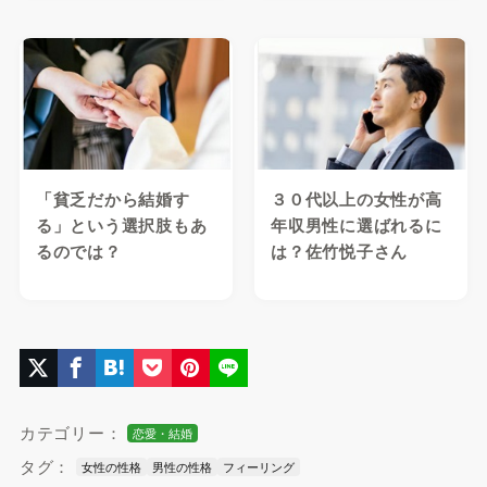
「貧乏だから結婚す
３０代以上の女性が高
る」という選択肢もあ
年収男性に選ばれるに
るのでは？
は？佐竹悦子さん
カテゴリー：
恋愛・結婚
タグ：
女性の性格
男性の性格
フィーリング