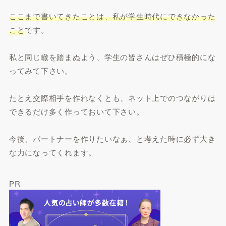
ここまで書いてきたことは、私が学生時代にできなかった
こと
です。
私と同じ轍を踏まぬよう、学生の皆さんはぜひ積極的にな
ってみて下さい。
たとえ交際相手を作れなくとも、ネット上でのつながりは
できるだけ多く作っておいて下さい。
今後、パートナーを作りたいなぁ、と考えた時に必ず大き
な力になってくれます。
PR