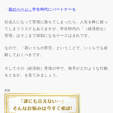
・
前のページ：
学生時代にパートナーを
社会人になって苦境に落ちてしまったら、人生を棒に振っ
てしまうリスクもありますが、学生時代の「（経済的な）
苦境」はそこまで深刻になるケースはまれです。
なので、「若いうちの苦労」ということで、いくらでも経
験しておくべきです。
そしてその（経済的）苦境の中で、相手がどのような行動
をとるか、を見てみましょう。
PR