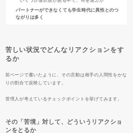
パートナーができなくても学生時代に異性とのつ
ながりは多く
苦しい状況でどんなリアクションをす
るか
前ページで書いたように、その言動は相手の人間性をかな
りの割合で反映しています。
管理人が考えているチェックポイントを挙げてみます。
その「苦境」対して、どういうリアクショ
ンをとるか