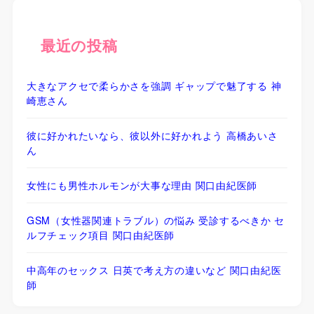
最近の投稿
大きなアクセで柔らかさを強調 ギャップで魅了する 神
崎恵さん
彼に好かれたいなら、彼以外に好かれよう 高橋あいさ
ん
女性にも男性ホルモンが大事な理由 関口由紀医師
GSM（女性器関連トラブル）の悩み 受診するべきか セ
ルフチェック項目 関口由紀医師
中高年のセックス 日英で考え方の違いなど 関口由紀医
師