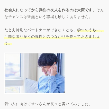
社会人になってから異性の友人を作るのは大変です。
そん
なチャンスは皆無という職場も珍しくありません。
たとえ特別なパートナーができなくとも、
学生のうちに、
可能な限り多くの異性とのつながりを作っておきましょ
う。
若い人に向けてオジさんが長々と書いてみました。