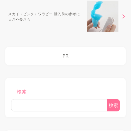
スカイ（ピンク）ワラビー 購入前の参考に
太さや長さも
PR
検索
検索