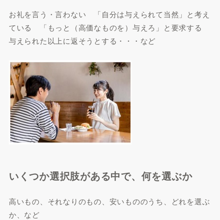
お礼を言う・言わない 「自分は与えられて当然」と考え
ている 「もっと（高価なものを）与えろ」と要求する
与えられた以上に返そうとする・・・など
いくつか選択肢がある中で、何を選ぶか
高いもの、それなりのもの、安いもののうち、どれを選ぶ
か、など