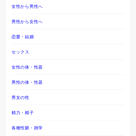
女性から男性へ
男性から女性へ
恋愛・結婚
セックス
女性の体・性器
男性の体・性器
男女の性
精力・精子
各種性癖・雑学