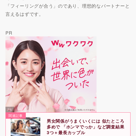
「フィーリングが合う」のであり、理想的なパートナーと
言えるはずです。
PR
関連記事
男女関係がうまくいくには 似たところ
多めで 「ホンマでっか」など調査結果
3つ＋最長カップル