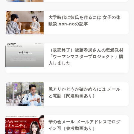
大学時代に彼氏を作るには 女子の体
験談 non-noの記事
（販売終了）後藤孝規さんの恋愛教材
「ウーマンマスタープロジェクト」購
入しました
脈アリかどうか確かめるには メール
と電話［関連動画あり］
華の会メール メールアドレスでログ
イン可［参考動画あり］