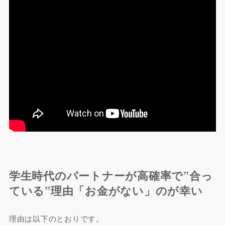
学生時代のパートナーが高確率で”合っ
ている”理由「お金がない」のが幸い
理由は以下のとおりです。