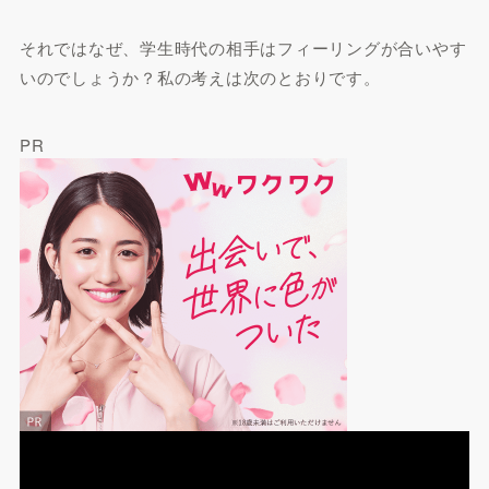
それではなぜ、学生時代の相手はフィーリングが合いやす
いのでしょうか？私の考えは次のとおりです。
PR