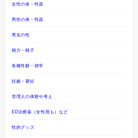
女性の体・性器
男性の体・性器
男女の性
精力・精子
各種性癖・雑学
妊娠・避妊
管理人の体験や考え
ED治療薬（女性用も）など
性的グッズ