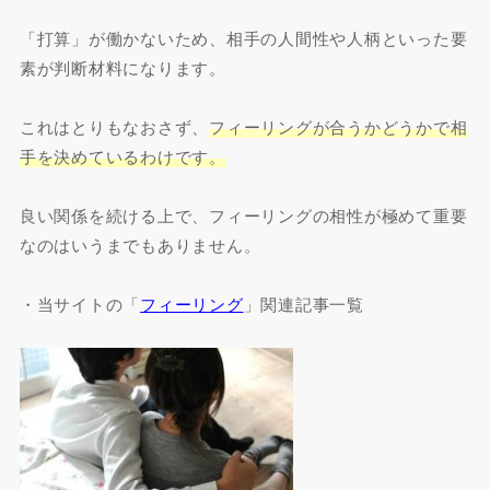
「打算」が働かないため、相手の人間性や人柄といった要
素が判断材料になります。
これはとりもなおさず、
フィーリングが合うかどうかで相
手を決めているわけです。
良い関係を続ける上で、フィーリングの相性が極めて重要
なのはいうまでもありません。
・当サイトの「
フィーリング
」関連記事一覧