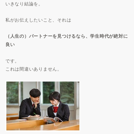
いきなり結論を。
私がお伝えしたいこと、それは
（人生の）パートナーを見つけるなら、学生時代が絶対に
良い
です。
これは間違いありません。