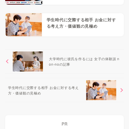
学生時代に交際する相手 お金に対す
る考え方・価値観の見極め
大学時代に彼氏を作るには 女子の体験談 n
on-noの記事
学生時代に交際する相手 お金に対する考え
方・価値観の見極め
PR