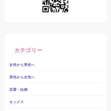
カテゴリー
女性から男性へ
男性から女性へ
恋愛・結婚
セックス