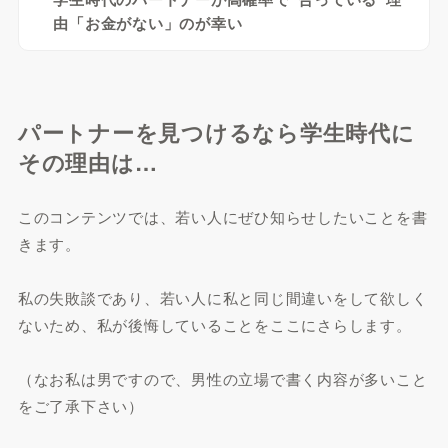
由「お金がない」のが幸い
パートナーを見つけるなら学生時代に
その理由は…
このコンテンツでは、若い人にぜひ知らせしたいことを書
きます。
私の失敗談であり、若い人に私と同じ間違いをして欲しく
ないため、私が後悔していることをここにさらします。
（なお私は男ですので、男性の立場で書く内容が多いこと
をご了承下さい）