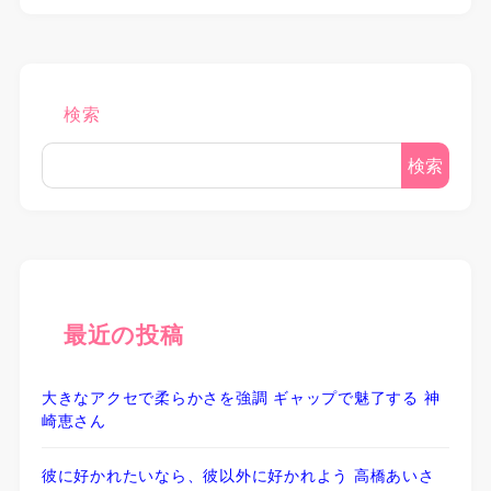
検索
検索
最近の投稿
大きなアクセで柔らかさを強調 ギャップで魅了する 神
崎恵さん
彼に好かれたいなら、彼以外に好かれよう 高橋あいさ