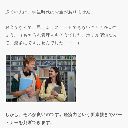
多くの人は、学生時代はお金がありません。
お金がなくて、思うようにデートできないことも多いでし
ょう。（もちろん管理人もそうでした。ホテル宿泊なん
て、滅多にできませんでした・・・）
しかし、それが良いのです。経済力という要素抜きでパー
トナーを判断できます。