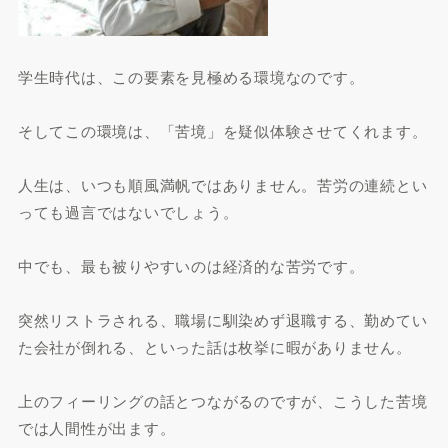
学生時代は、この要素を見極める環境なのです。
そしてこの環境は、「苦境」を疑似体験させてくれます。
人生は、いつも順風満帆ではありません。苦労の連続とい
っても過言ではないでしょう。
中でも、最も被りやすいのは経済的な苦労です。
突然リストラされる、職場に馴染めず退職する、勤めてい
た会社が倒れる、といった話は枚挙に暇がありません。
上のフィーリングの話とつながるのですが、こうした苦境
では人間性が出ます。