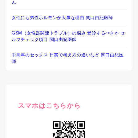
ん
女性にも男性ホルモンが大事な理由 関口由紀医師
GSM（女性器関連トラブル）の悩み 受診するべきか セ
ルフチェック項目 関口由紀医師
中高年のセックス 日英で考え方の違いなど 関口由紀医
師
スマホはこちらから