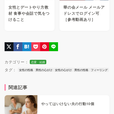
女性とデートやり方教
華の会メール メールア
材 食事や会話で気をつ
ドレスでログイン可
けること
［参考動画あり］
カテゴリー：
恋愛・結婚
タグ：
女性の性格
男性の心がけ
女性の心がけ
男性の性格
フィーリング
関連記事
やってはいけない夫の行動10個