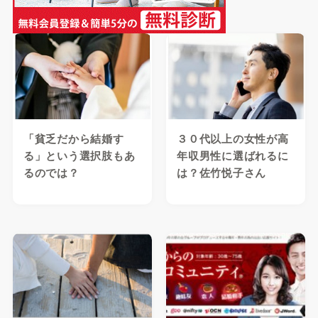
「貧乏だから結婚す
３０代以上の女性が高
る」という選択肢もあ
年収男性に選ばれるに
るのでは？
は？佐竹悦子さん