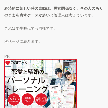
経済的に苦しい時の言動は、男女関係なく、その人のあり
のままを表すケースが多い
と管理人は考えています。
これは学生時代でも同様です。
次ページに続きます。
PR