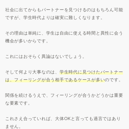
社会に出てからもパートナーを見つけるのはもちろん可能
ですが、学生時代よりは確実に難しくなります。
その理由は単純に、学生は自由に使える時間と異性に会う
機会が多いからです。
これにはおそらく異論はないでしょう。
そして何より大事なのは、
学生時代に見つけたパートナー
は、フィーリングが合う相手であるケースが多い
のです。
関係を続けるうえで、フィーリングが合うかどうかは重要
な要素です。
これさえ合っていれば、大体OKと言っても過言ではあり
ません。