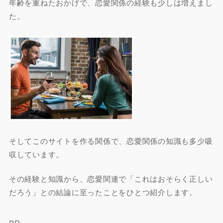
年齢を重ねたおかげで、恋愛関係の経験も少しは増えまし
た。
そしてこのサイトを作る関係で、恋愛関係の知識も多少吸
収しています。
その経験と知識から、恋愛関連で「これはおそらく正しい
だろう」との結論に至ったことをひとつ紹介します。
PR