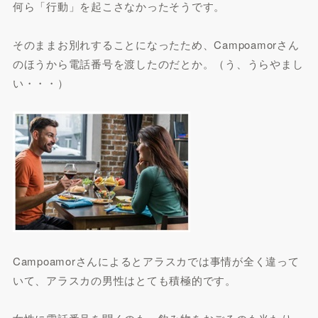
何ら「行動」を起こさなかったそうです。
そのままお別れすることになったため、Campoamorさん
のほうから電話番号を渡したのだとか。（う、うらやまし
い・・・）
Campoamorさんによるとアラスカでは事情が全く違って
いて、アラスカの男性はとても積極的です。