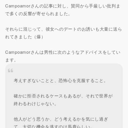
Campoamorさんの記事に対し、賛同から手厳しい批判ま
で多くの反響が寄せられました。
それらに混じって、彼女へのデートのお誘いも大量に送ら
れてきました（爆）
Campoamorさんは男性に次のようなアドバイスをしてい
ます。
考えすぎないことと、恐怖心を克服すること。
確かに拒否されるケースもあるが、それで世界が
終わるわけじゃない。
他人がどう思うか、どう考えるかを気にし過ぎ
て、大切な機会を逃すのは馬鹿らしい。