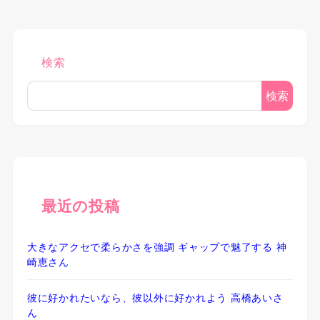
検索
検索
最近の投稿
大きなアクセで柔らかさを強調 ギャップで魅了する 神
崎恵さん
彼に好かれたいなら、彼以外に好かれよう 高橋あいさ
ん