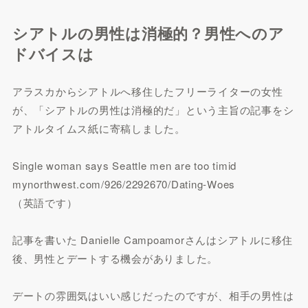
シアトルの男性は消極的？男性へのア
ドバイスは
アラスカからシアトルへ移住したフリーライターの女性
が、「シアトルの男性は消極的だ」という主旨の記事をシ
アトルタイムス紙に寄稿しました。
Single woman says Seattle men are too timid
mynorthwest.com/926/2292670/Dating-Woes
（英語です）
記事を書いた Danielle Campoamorさんはシアトルに移住
後、男性とデートする機会がありました。
デートの雰囲気はいい感じだったのですが、相手の男性は