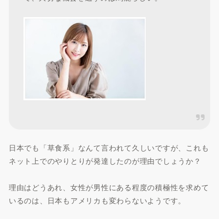
日本でも「草食系」なんて言われて久しいですが、これも
ネット上でのやりとりが発達したのが理由でしょうか？
理由はどうあれ、女性が男性にある程度の積極性を求めて
いるのは、日本もアメリカも変わらないようです。