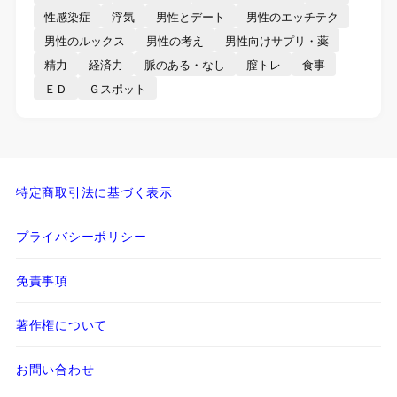
性感染症
浮気
男性とデート
男性のエッチテク
男性のルックス
男性の考え
男性向けサプリ・薬
精力
経済力
脈のある・なし
膣トレ
食事
ＥＤ
Ｇスポット
特定商取引法に基づく表示
プライバシーポリシー
免責事項
著作権について
お問い合わせ