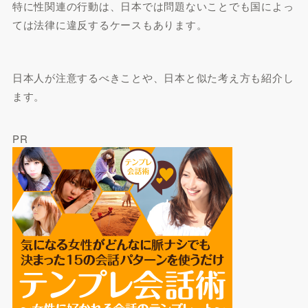
特に性関連の行動は、日本では問題ないことでも国によっ
ては法律に違反するケースもあります。
日本人が注意するべきことや、日本と似た考え方も紹介し
ます。
PR