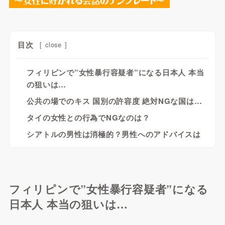
目次
[
close
]
フィリピンで”女性暴行容疑者”になる日本人 本当
の狙いは…
公共の場でのキス 国別の許容度 絶対NGな国は…
タイの女性との行為でNGなのは？
シアトルの男性は消極的？男性へのアドバイスは
フィリピンで”女性暴行容疑者”になる
日本人 本当の狙いは…