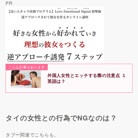
PR
こんな記事もあります
外国人女性とエッチする際の注意点 １
英語は？
タイの女性との行為でNGなのは？
タブー関連でこちらも。