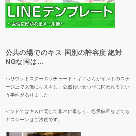
公共の場でのキス 国別の許容度 絶対
NGな国は…
ハリウッドスターのリチャード・ギアさんがインドのステ
ージ上で女優にキスをし、公然わいせつ罪に問われるとい
う事件がありました。
インドではキスに関して非常に厳しく、恋愛映画などでも
キスシーンはご法度です。