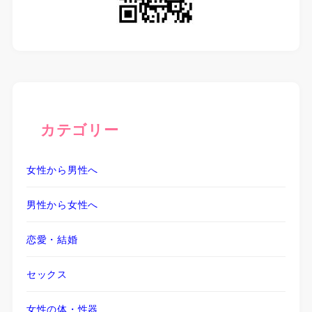
カテゴリー
女性から男性へ
男性から女性へ
恋愛・結婚
セックス
女性の体・性器