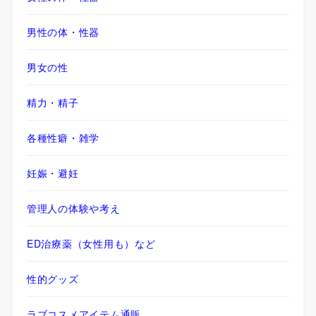
男性の体・性器
男女の性
精力・精子
各種性癖・雑学
妊娠・避妊
管理人の体験や考え
ED治療薬（女性用も）など
性的グッズ
ラブコスメアイテム通販