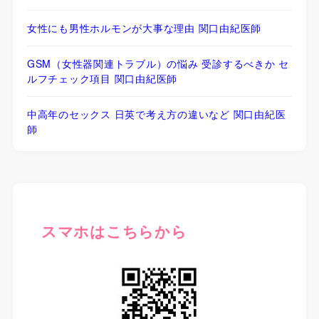
女性にも男性ホルモンが大事な理由 関口由紀医師
GSM（女性器関連トラブル）の悩み 受診するべきか セ
ルフチェック項目 関口由紀医師
中高年のセックス 日英で考え方の違いなど 関口由紀医
師
スマホはこちらから