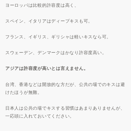
ヨーロッパは比較的許容度は高く、
スペイン、イタリアはディープキスも可。
フランス、イギリス、ギリシャは軽いキスなら可。
スウェーデン、デンマークはかなり許容度高い。
アジアは許容度が高いとは言えません。
台湾、香港などは開放的な方だが、公共の場でのキスは避
けたほうが無難。
日本人は公共の場でキスする習慣はあまりありませんが、
一応頭に入れておいてください。