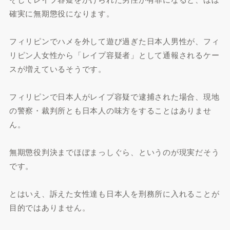
確実に無期懲役になります。
フィリピンでハメを外して遊び過ぎた日本人男性が、フィ
リピン人女性から「レイプ容疑者」として通報されるケー
スが増えているそうです。
フィリピンで日本人がレイプ容疑で逮捕された場合、現地
の警察・裁判所とも日本人の味方をすることはありませ
ん。
無期懲役判決までほぼまっしぐら、というのが現実だそう
です。
とはいえ、訴えた女性達も日本人を刑務所に入れることが
目的ではありません。